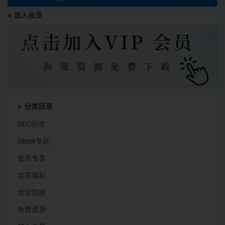
加入会员
分类目录
SEO引流
tiktok专区
会员专享
会员福利
会议回放
免费资源