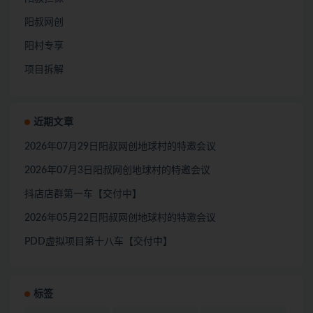
阳叔网创
阳村专享
项目拆解
近期文章
2026年07月29日阳叔网创地球村的特邀会议
2026年07月3日阳叔网创地球村的特邀会议
抖店店群第一车【交付中】
2026年05月22日阳叔网创地球村的特邀会议
PDD虚拟项目第十八车【交付中】
标签