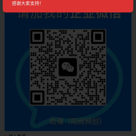
感谢大家支持！