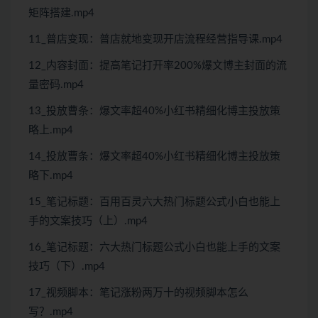
矩阵搭建.mp4
11_普店变现：普店就地变现开店流程经营指导课.mp4
12_内容封面：提高笔记打开率200%爆文博主封面的流
量密码.mp4
13_投放曹条：爆文率超40%小红书精细化博主投放策
略上.mp4
14_投放曹条：爆文率超40%小红书精细化博主投放策
略下.mp4
15_笔记标题：百用百灵六大热门标题公式小白也能上
手的文案技巧（上）.mp4
16_笔记标题：六大热门标题公式小白也能上手的文案
技巧（下）.mp4
17_视频脚本：笔记涨粉两万十的视频脚本怎么
写？.mp4