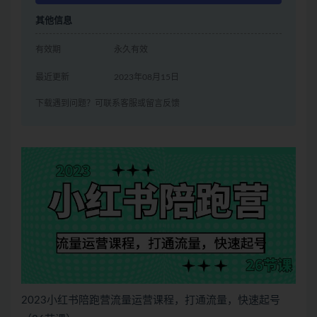
其他信息
有效期
永久有效
最近更新
2023年08月15日
下载遇到问题？可联系客服或留言反馈
2023小红书陪跑营流量运营课程，打通流量，快速起号