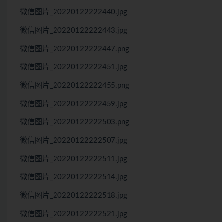
微信图片_20220122222440.jpg
微信图片_20220122222443.jpg
微信图片_20220122222447.png
微信图片_20220122222451.jpg
微信图片_20220122222455.png
微信图片_20220122222459.jpg
微信图片_20220122222503.png
微信图片_20220122222507.jpg
微信图片_20220122222511.jpg
微信图片_20220122222514.jpg
微信图片_20220122222518.jpg
微信图片_20220122222521.jpg