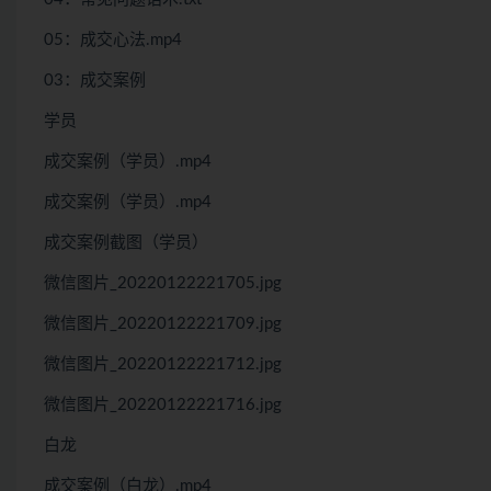
05：成交心法.mp4
03：成交案例
学员
成交案例（学员）.mp4
成交案例（学员）.mp4
成交案例截图（学员）
微信图片_20220122221705.jpg
微信图片_20220122221709.jpg
微信图片_20220122221712.jpg
微信图片_20220122221716.jpg
白龙
成交案例（白龙）.mp4