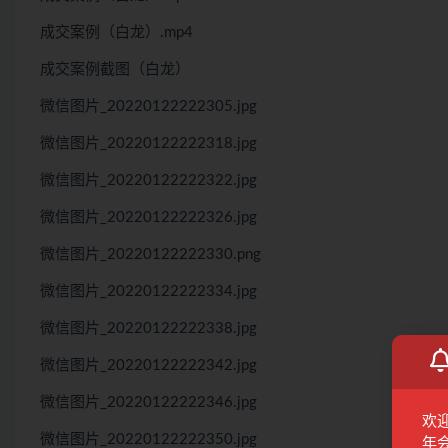
成交案例（白龙）.mp4
成交案例截图（白龙）
微信图片_20220122222305.jpg
微信图片_20220122222318.jpg
微信图片_20220122222322.jpg
微信图片_20220122222326.jpg
微信图片_20220122222330.png
微信图片_20220122222334.jpg
微信图片_20220122222338.jpg
微信图片_20220122222342.jpg
微信图片_20220122222346.jpg
欢
微信图片_20220122222350.jpg
年