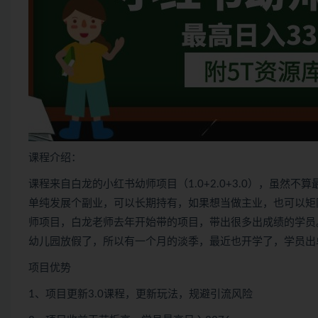
课程介绍：
课程来自白龙的小红书幼师项目（1.0+2.0+3.0），虽
单纯发展个副业，可以长期持有，如果想当做主业，也可以矩
师项目，白龙老师去年开始带的项目，带出很多出成绩的学员
幼儿园放假了，所以有一个月的淡季，最近也开学了，学员出
项目优势
1、项目更新3.0课程，更新玩法，规避引流风险