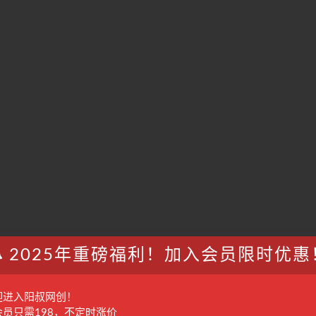
2025年重磅福利！加入会员限时优惠
迎进入阳叔网创！
会员只需198，不定时涨价