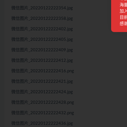
海
微信图片_20220122222354.jpg
加
目前
微信图片_20220122222358.jpg
感
微信图片_20220122222402.jpg
微信图片_20220122222405.jpg
微信图片_20220122222409.jpg
微信图片_20220122222412.jpg
微信图片_20220122222416.png
微信图片_20220122222421.jpg
微信图片_20220122222424.jpg
微信图片_20220122222428.png
微信图片_20220122222432.png
微信图片_20220122222436.jpg