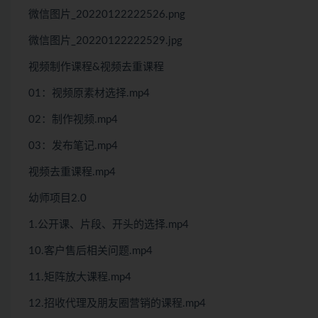
微信图片_20220122222526.png
微信图片_20220122222529.jpg
视频制作课程&视频去重课程
01：视频原素材选择.mp4
02：制作视频.mp4
03：发布笔记.mp4
视频去重课程.mp4
幼师项目2.0
1.公开课、片段、开头的选择.mp4
10.客户售后相关问题.mp4
11.矩阵放大课程.mp4
12.招收代理及朋友圈营销的课程.mp4