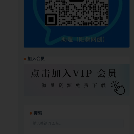
加入会员
搜索