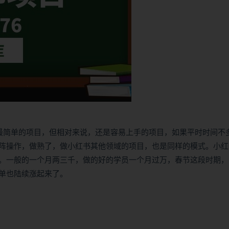
然不算最简单的项目，但相对来说，还是容易上手的项目，如果平时时间不
阵操作，做熟了，做小红书其他领域的项目，也是同样的模式。小红
。一般的一个月两三千，做的好的学员一个月过万，春节这段时期，
单也陆续涨起来了。