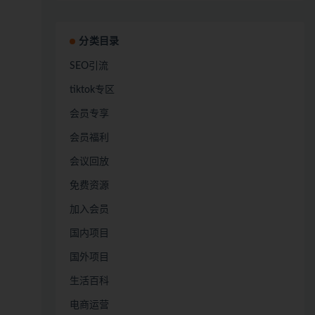
分类目录
SEO引流
tiktok专区
会员专享
会员福利
会议回放
免费资源
加入会员
国内项目
国外项目
生活百科
电商运营