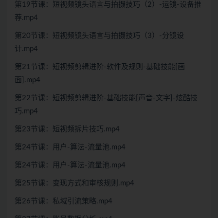
第19节课：短视频镜头语言与拍摄技巧（2）-运镜-设备推
荐.mp4
第20节课：短视频镜头语言与拍摄技巧（3）-分镜设
计.mp4
第21节课：短视频剪辑进阶-软件及规则-基础技能[画
面].mp4
第22节课：短视频剪辑进阶-基础技能[声音-文字]-炫酷技
巧.mp4
第23节课：短视频拆片技巧.mp4
第24节课：用户-算法-流量池.mp4
第24节课：用户-算法-流量池.mp4
第25节课：变现方式和审核规则.mp4
第26节课：私域引流策略.mp4