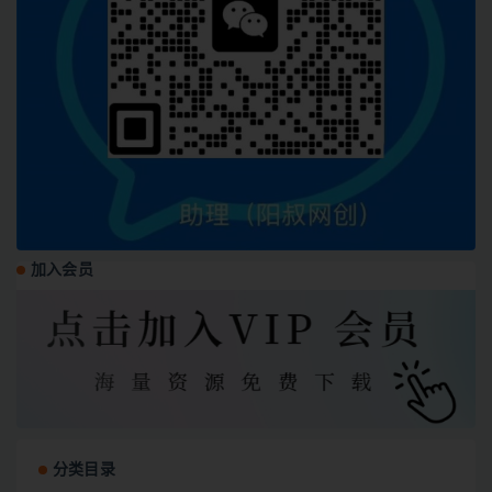
加入会员
分类目录