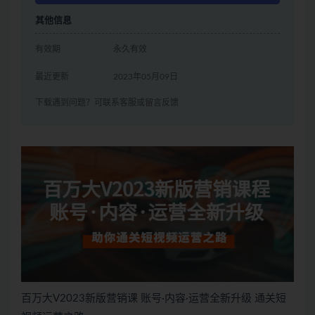
其他信息
有效期
永久有效
最近更新
2023年05月09日
下载遇到问题？可联系客服或留言反馈
百万大V2023新版营销课 账号·内容·运营全新升级 通关短