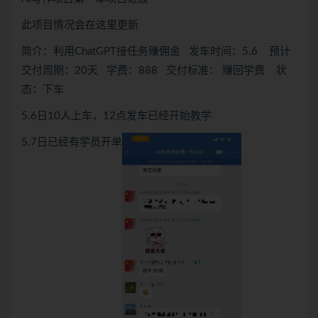
此项目情况会在这里更新
简介：利用ChatGPT接任务赚佣金 发车时间：5.6 预计
交付周期：20天 学费：888 交付标准： 赚回学费 状
态：下车
5.6日10人上车，12点发车已经开始教学
5.7日已经有学员开单