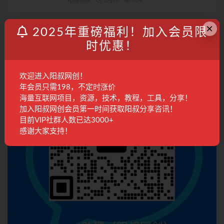
联系客服
×
2025年重磅福利！加入会员限
时优惠！
欢迎进入阳叔网创！
年会员只需198，不定时涨价
海量互联网项目，资源，技术，教程，工具，分享！
加入阳叔网创会员第一时间获取阳叔分享咨讯！
目前VIP社群人数已达3000+
感谢大家支持！