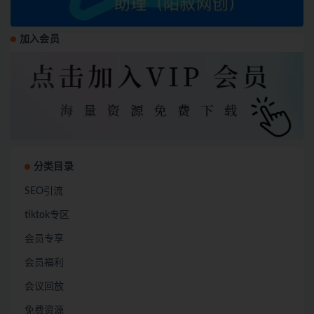
加入会员
分类目录
SEO引流
tiktok专区
会员专享
会员福利
会议回放
免费资源