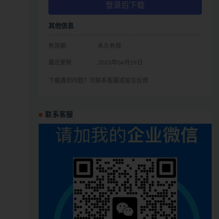
登录后下载
其他信息
有效期
永久有效
最近更新
2023年04月19日
下载遇到问题？可联系客服或留言反馈
联系客服