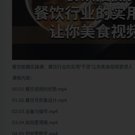
餐饮拍摄实操课：餐饮行业的实用“干货”让你美食视频更诱人
课程内容：
00.01.餐饮视频的优势.mp4
01.02.餐饮号形象设计.mp4
02.03.设备与操作.mp4
03.04.如何更清晰.mp4
04.05.如何更稳定.mp4