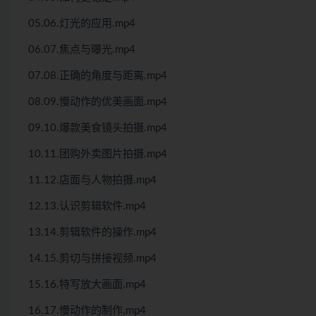
05.06.灯光的应用.mp4
06.07.焦点与曝光.mp4
07.08.正确的角度与距离.mp4
08.09.慢动作的优美画面.mp4
09.10.爆款美食镜头拍摄.mp4
10.11.团购外卖图片拍摄.mp4
11.12.店面与人物拍摄.mp4
12.13.认识剪辑软件.mp4
13.14.剪辑软件的操作.mp4
14.15.剪切与拼接视频.mp4
15.16.特写放大画面.mp4
16.17.慢动作的制作.mp4