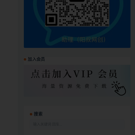
加入会员
搜索