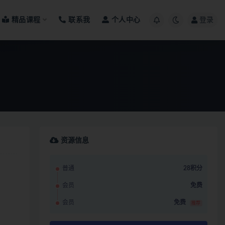
精品课程
联系我
个人中心
登录
资源信息
普通
28积分
会员
免费
会员
免费
推荐