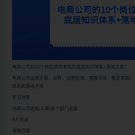
电商公司的10个岗位绩效考核的底层知识体系+落地方案！
电商公司运营主管，运营，运营助理，客服主管，售前客服，
体系和落地方案
学习对象
电商公司老板|人事|各个部门主管
4大亮点
落地方案