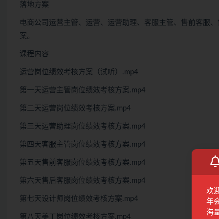
落地方案
电商公司运营主管、运营、运营助理、客服主管、售前客服、
案。
课程内容
运营岗位绩效考核方案（试听）.mp4
第一天运营主管岗位绩效考核方案.mp4
第二天运营岗位绩效考核方案.mp4
第三天运营助理岗位绩效考核方案.mp4
第四天客服主管岗位绩效考核方案.mp4
第五天售前客服岗位绩效考核方案.mp4
第六天售后客服岗位绩效考核方案.mp4
欢
第七天设计师岗位绩效考核方案.mp4
年
海
第八天美工岗位绩效考核方案.mp4