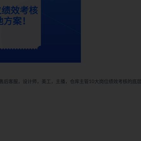
售后客服，设计师，美工，主播，仓库主管10大岗位绩效考核的底