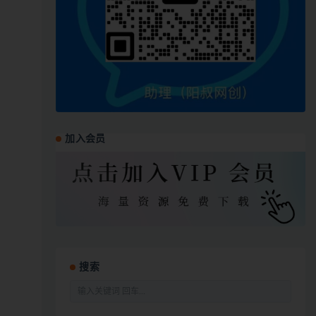
加入会员
搜索