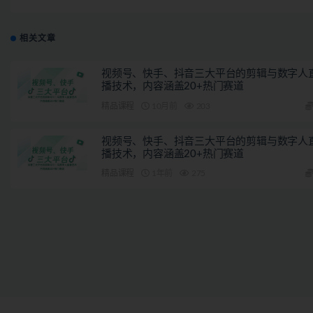
可批量操
相关文章
视频号、快手、抖音三大平台的剪辑与数字人
播技术，内容涵盖20+热门赛道
精品课程
10月前
203
视频号、快手、抖音三大平台的剪辑与数字人
播技术，内容涵盖20+热门赛道
精品课程
1年前
275