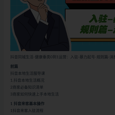
抖音同城生活-健康垂类0到1运营：入驻-暴力起号-规则篇-
前篇
抖音本地生活服导课
1.抖音本地生活概况
2商家必备知识清单
3商家如何快速上手本地生活
1 抖音来客基本操作
1抖音来客入驻流程