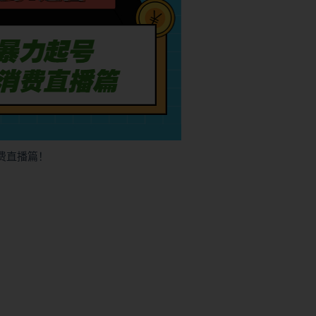
消费直播篇！