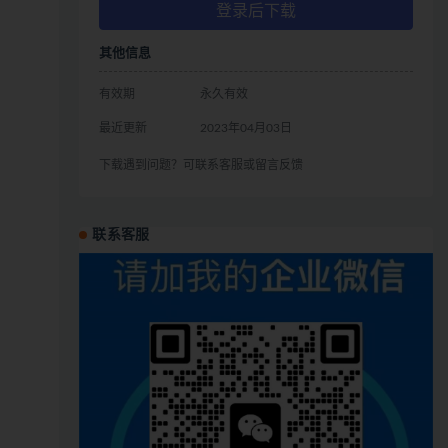
登录后下载
其他信息
有效期
永久有效
最近更新
2023年04月03日
下载遇到问题？可联系客服或留言反馈
联系客服