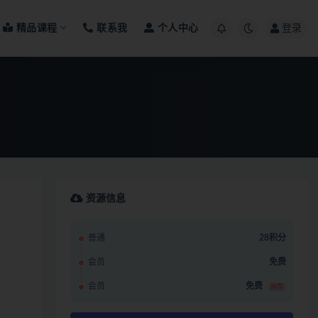
精品课程
联系我
个人中心
登录
资源信息
普通
28积分
会员
免费
会员
免费
推荐