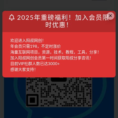
×
联系客服
2025年重磅福利！加入会员限
时优惠！
欢迎进入阳叔网创！
年会员只需198，不定时涨价
海量互联网项目，资源，技术，教程，工具，分享！
加入阳叔网创会员第一时间获取阳叔分享咨讯！
目前VIP社群人数已达3000+
感谢大家支持！