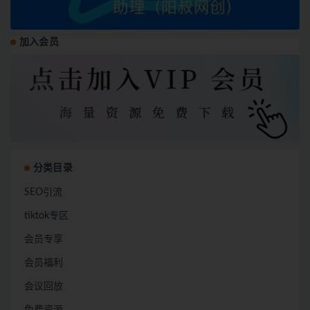
加入会员
分类目录
SEO引流
tiktok专区
会员专享
会员福利
会议回放
免费资源