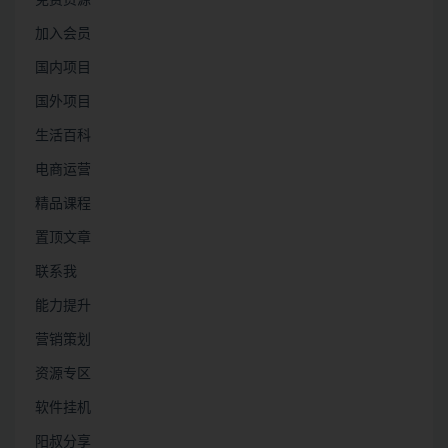
加入会员
国内项目
国外项目
生活百科
电商运营
精品课程
置顶文章
联系我
能力提升
营销策划
资源专区
软件挂机
阳叔分享