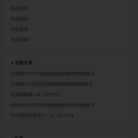
阳叔担保
阳叔网创
阳村专享
项目拆解
近期文章
2026年07月29日阳叔网创地球村的特邀会议
2026年07月3日阳叔网创地球村的特邀会议
抖店店群第一车【交付中】
2026年05月22日阳叔网创地球村的特邀会议
PDD虚拟项目第十八车【交付中】