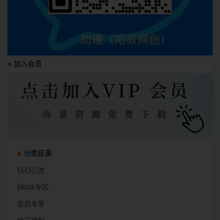
加入会员
分类目录
SEO引流
tiktok专区
会员专享