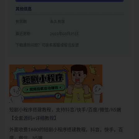
其他信息
有效期
永久有效
最近更新
2023年03月25日
下载遇到问题？可联系客服或留言反馈
短剧小程序搭建教程，支持抖音/快手/百度/微信/h5端
【全套源码+详细教程】
外面收费1680的短剧小程序搭建教程，抖音，快手，百
度，微信，h5端