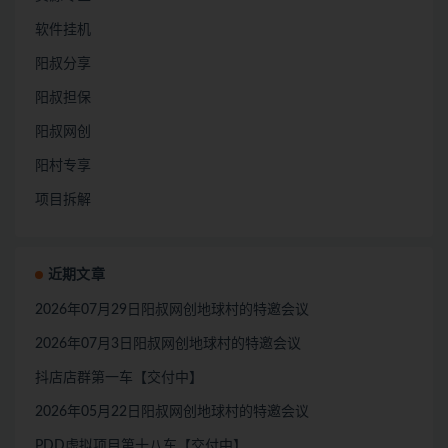
软件挂机
阳叔分享
阳叔担保
阳叔网创
阳村专享
项目拆解
近期文章
2026年07月29日阳叔网创地球村的特邀会议
2026年07月3日阳叔网创地球村的特邀会议
抖店店群第一车【交付中】
2026年05月22日阳叔网创地球村的特邀会议
PDD虚拟项目第十八车【交付中】