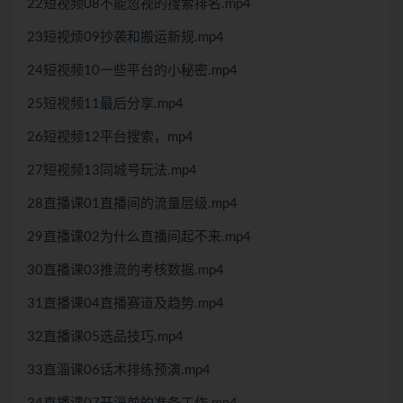
22短视频08不能忽视的搜索排名.mp4
23短视烦09抄袭和搬运新规.mp4
24短视频10一些平台的小秘密.mp4
25短视频11最后分享.mp4
26短视频12平台搜索，mp4
27短视频13同城号玩法.mp4
28直播课01直播间的流量层级.mp4
29直播课02为什么直播间起不来.mp4
30直播课03推流的考核数据.mp4
31直播课04直播赛道及趋势.mp4
32直播课05选品技巧.mp4
33直淄课06话术排练预演.mp4