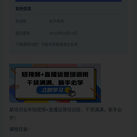
其他信息
有效期
永久有效
最近更新
2023年03月14日
下载遇到问题？可联系客服或留言反馈
某培训全年短视频+直播运营培训班：干货满满，新手必
学！
课程目录：