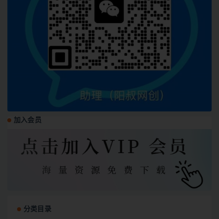
加入会员
分类目录