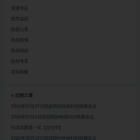
资源专区
软件挂机
阳叔分享
阳叔担保
阳叔网创
阳村专享
项目拆解
近期文章
2026年07月29日阳叔网创地球村的特邀会议
2026年07月3日阳叔网创地球村的特邀会议
抖店店群第一车【交付中】
2026年05月22日阳叔网创地球村的特邀会议