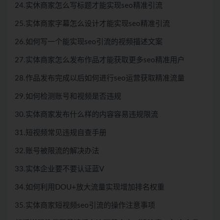
24.实休商家怎么写标题才能实现seo精准引流
25.实体商家字幕怎么设计才能实现seo精准引流
26.如何写一个能实现seo引流的视频描述文案
27.实体商家怎么发布作品才能获取更多seo精准用户
28.作品发布完成以后如何进行seo运营获取精准流量
29.如何检测账号和视频是否违规
30.实体商家发布什么样的内容容易违规限流
31.短视频常见违规自查手册
32.账号被限流的解决办法
33.实体企业要不要认证蓝V
34.如何利用DOU+放大流量实现增加排名权重
35.实体商家短视频seo引流的操作注意事项