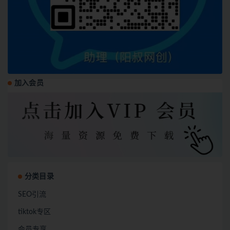
加入会员
分类目录
SEO引流
tiktok专区
会员专享