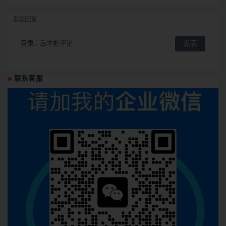
发表回复
登录...
后才能评论
联系客服