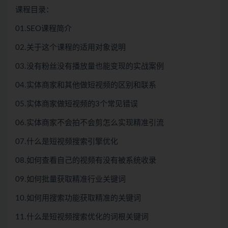
课程目录：
01.SEO课程简介
02.关于这个课程的适用对象说明
03.没有粉丝没有播放量也能变现的实战案例
04.实体商家和其他做短视频的区别和联系
05.实体商家做短视频的3个常见错误
06.实体商家不会拍不会剪怎么实现精准引流
07.什么是短视频搜索引擎优化
08.如何查看自己的视频有没有被系统收录
09.如何批量获取精准行业关键词
10.如何用搜索功能获取精准的关键词
11.什么是短视频搜索优化的词根关键词