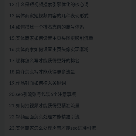
12.什么是短视频搜索引擎优化的核心词
13.实体商家短视频内容的几种表现形式
14.如何搭建一个排名靠前的账号体系
15.实体商家如何设置主页头图更吸引流量
16.实体商家如何设置主页头像实现涨粉
17.昵称怎么写才能获得更好的排名
18.简介怎么写才能获得更多流量
19.作品封面如何植入关键词
20.seo引流账号包装6个注意事项
21.如何拍视频才能获得更精准流量
22.视频画面怎么处理才能精准引流
23.实体商家怎么处理声音才能seo进准引流