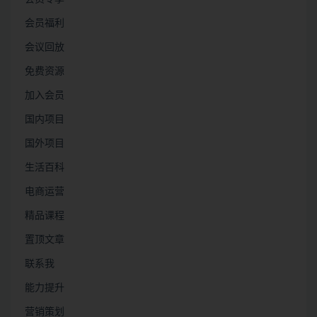
会员福利
会议回放
免费资源
加入会员
国内项目
国外项目
生活百科
电商运营
精品课程
置顶文章
联系我
能力提升
营销策划