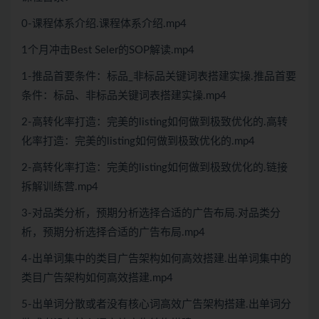
0-课程体系介绍.课程体系介绍.mp4
1个月冲击Best Seler的SOP解读.mp4
1-推品首要条件：标品_非标品关键词表搭建实操.推品首要
条件：标品、非标品关键词表搭建实操.mp4
2-高转化率打造：完美的listing如何做到极致优化的.高转
化率打造：完美的listing如何做到极致优化的.mp4
2-高转化率打造：完美的listing如何做到极致优化的.链接
拆解训练营.mp4
3-对品类分析，预期分析选择合适的广告布局.对品类分
析，预期分析选择合适的广告布局.mp4
4-出单词集中的类目广告架构如何高效搭建.出单词集中的
类目广告架构如何高效搭建.mp4
5-出单词分散或者没有核心词高效广告架构搭建.出单词分