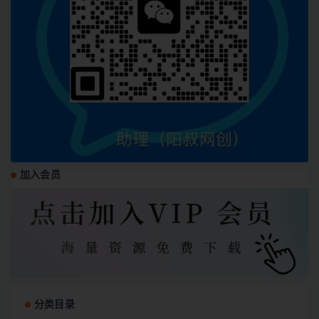
加入会员
分类目录