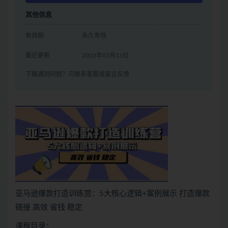
其他信息
有效期
永久有效
最近更新
2023年03月13日
下载遇到问题？可联系客服或留言反馈
亚马逊爆款打造训练营：5大核心逻辑+案例展示 打造爆款
链接 高效 省钱 稳定
课程目录：