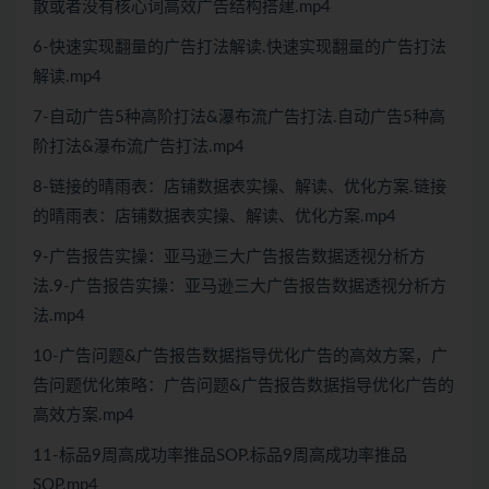
散或者没有核心词高效广告结构搭建.mp4
6-快速实现翻量的广告打法解读.快速实现翻量的广告打法
解读.mp4
7-自动广告5种高阶打法&瀑布流广告打法.自动广告5种高
阶打法&瀑布流广告打法.mp4
8-链接的晴雨表：店铺数据表实操、解读、优化方案.链接
的晴雨表：店铺数据表实操、解读、优化方案.mp4
9-广告报告实操：亚马逊三大广告报告数据透视分析方
法.9-广告报告实操：亚马逊三大广告报告数据透视分析方
法.mp4
10-广告问题&广告报告数据指导优化广告的高效方案，广
告问题优化策略：广告问题&广告报告数据指导优化广告的
高效方案.mp4
11-标品9周高成功率推品SOP.标品9周高成功率推品
SOP.mp4