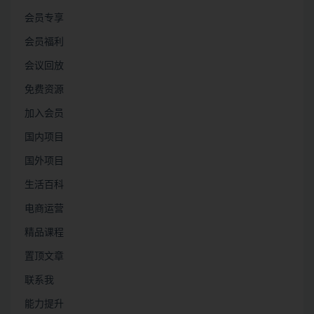
会员专享
会员福利
会议回放
免费资源
加入会员
国内项目
国外项目
生活百科
电商运营
精品课程
置顶文章
联系我
能力提升