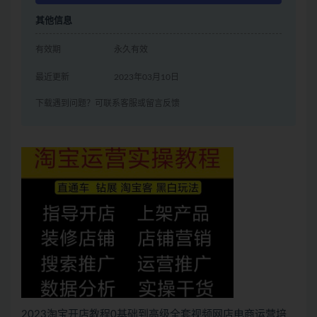
其他信息
有效期
永久有效
最近更新
2023年03月10日
下载遇到问题？可联系客服或留言反馈
2023淘宝开店教程0基础到高级全套视频网店电商运营培