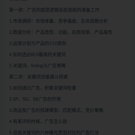
第一讲：广告的底层逻辑及投放前的准备工作
1.市场调研：市场体量、竞争强度、生命周期分析
2.数据分析：产品类型、功能、应用场景、产品属性
3.运营计划与产品的532原则
4.如何选出ROI最高的关键词
5.关键词、listing与广告策略
第二讲：关键词流量漏斗搭建
1.如何通过广告，积累关键词权重
2.SP、SD、SB广告的作用
3.商品型广告的搭建模型：匹配模式、竞价策略
4.有差评的时候，广告怎么投
5.总结关键词的六种曝光类型对应的广告打法