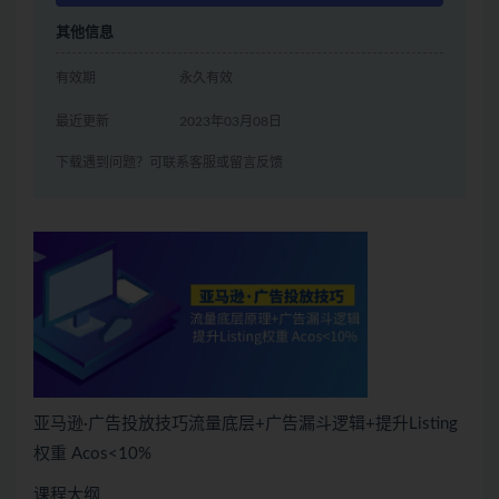
其他信息
有效期
永久有效
最近更新
2023年03月08日
下载遇到问题？可联系客服或留言反馈
亚马逊·广告投放技巧流量底层+广告漏斗逻辑+提升Listing
权重 Acos<10%
课程大纲