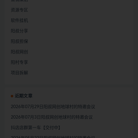
资源专区
软件挂机
阳叔分享
阳叔担保
阳叔网创
阳村专享
项目拆解
近期文章
2026年07月29日阳叔网创地球村的特邀会议
2026年07月3日阳叔网创地球村的特邀会议
抖店店群第一车【交付中】