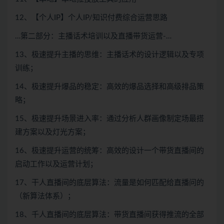
12、【个人IP】个人IP/知识付费综合运营思路
…第二部分：主播话术培训以及直播带货运营-…
13、极速提升主播的思维：主播话术的设计逻辑以及专项
训练；
14、极速提升爆品的稳定：高效的爆品选择和高级排品策
略；
15、极速提升场景进入率：通过分析人群画像制定场最搭
建方案以及灯光方案；
16、极速提升运营的统筹：高效的设计一个带货直播间的
启动工作以及运营计划；
17、干人直播间的底层算法：流量是如何匹配给直播问的
（新算法体系）；
18、千人直播间的底层算法：带货直播间获得推流的全部