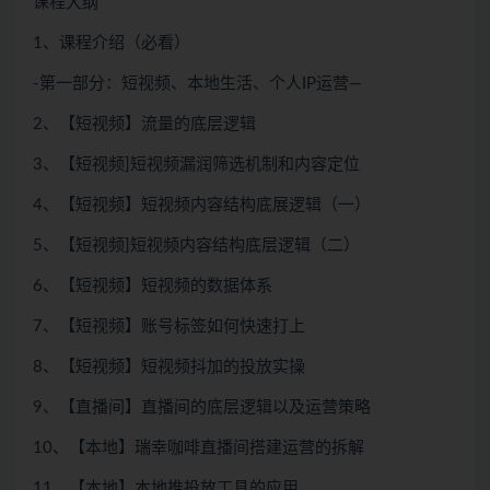
课程大纲
1、课程介绍（必看）
-第一部分：短视频、本地生活、个人IP运营—
2、【短视频】流量的底层逻辑
3、【短视频]短视频漏润筛选机制和内容定位
4、【短视频】短视频内容结构底展逻辑（一）
5、【短视频]短视频内容结构底层逻辑（二）
6、【短视频】短视频的数据体系
7、【短视频】账号标签如何快速打上
8、【短视频】短视频抖加的投放实操
9、【直播间】直播间的底层逻辑以及运营策略
10、【本地】瑞幸咖啡直播间搭建运营的拆解
11、【本地】本地推投放工具的应用