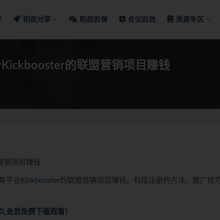
群
阳叔分享
阳叔担保
会议回放
资源专区
ckbooster的联盟营销项目赚钱
盟营销项目赚钱
台Kickbooster的联盟营销项目赚钱。包括注册的方法，推广技
久会员免费下载观看）