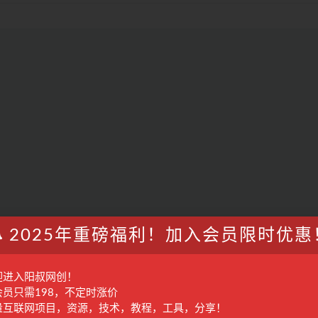
2025年重磅福利！加入会员限时优惠
迎进入阳叔网创！
会员只需198，不定时涨价
量互联网项目，资源，技术，教程，工具，分享！