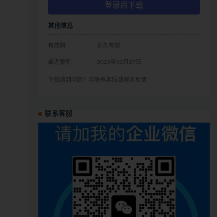
登录后下载
其他信息
有效期
永久有效
最近更新
2023年02月27日
下载遇到问题？可联系客服或留言反馈
联系客服