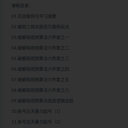
课程目录：
01.实战案例与学习成果
02.解密三频共振百万案例玩法
03.破解短视频算法六件套之一
04.破解短视频算法六件套之二
05.破解短视频算法六件套之三
06.破解短视频算法六件套之四
07.破解短视频算法六件套之五
08.破解短视频算法六件套之六
09.破解短视频算法底层逻辑总结
10.新号五天暴力起号（1）
11.新号五天暴力起号（2）