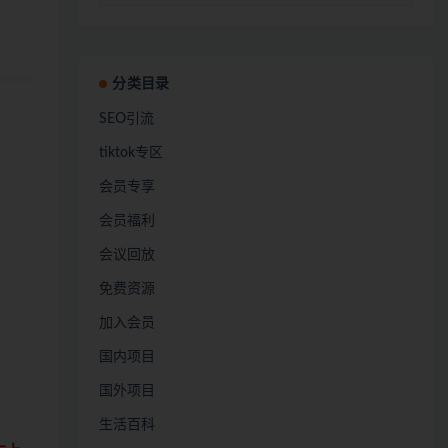
分类目录
SEO引流
tiktok专区
会员专享
会员福利
会议回放
免费资源
加入会员
国内项目
国外项目
生活百科