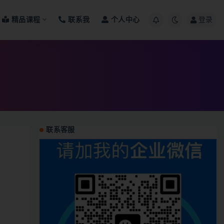
精品课程
联系我
个人中心
登录
联系客服