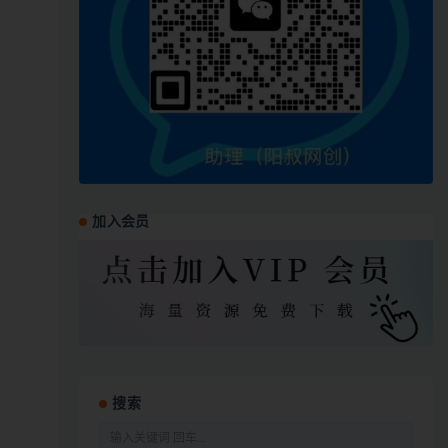
加入会员
搜索