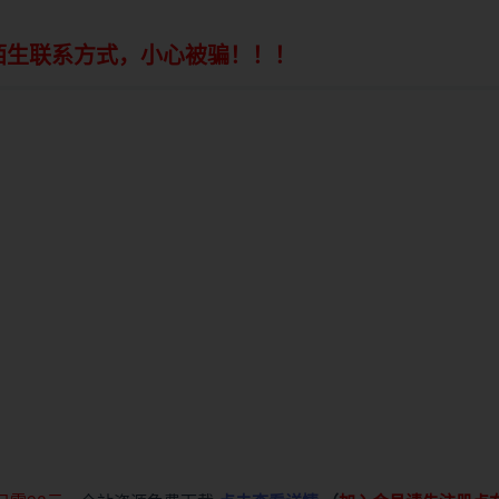
陌生联系方式，小心被骗！！！