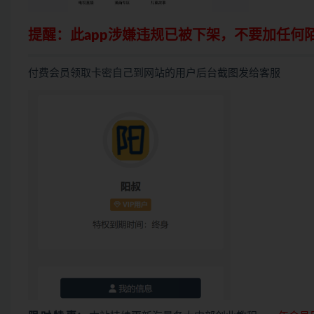
提醒：此app涉嫌违规已被下架，不要加任何
付费会员领取卡密自己到网站的用户后台截图发给客服