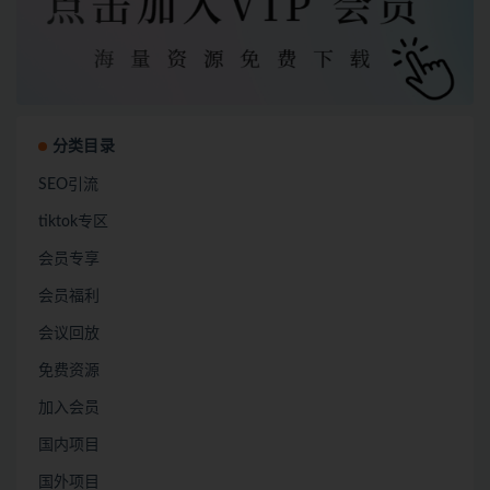
分类目录
SEO引流
tiktok专区
会员专享
会员福利
会议回放
免费资源
加入会员
国内项目
国外项目