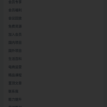
会员专享
会员福利
会议回放
免费资源
加入会员
国内项目
国外项目
生活百科
电商运营
精品课程
置顶文章
联系我
能力提升