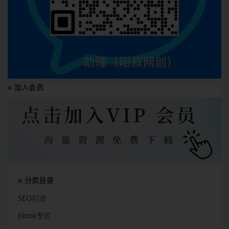
加入会员
分类目录
SEO引流
tiktok专区