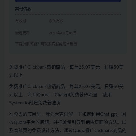
其他信息
有效期
永久有效
最近更新
2023年02月02日
下载遇到问题？可联系客服或留言反馈
免费推广Clickbank热销商品，每单25.07美元，日赚50美
元以上
免费推广Clickbank热销商品，每单25.07美元，日赚50美
元以上 – 利用Quora + Chatgpt免费获得流量 – 使用
System.io创建免费着陆页
在今天的节目里，我为大家讲解一下如何利用Chat gpt，回
答Quora平台的问题，并把流量引导到销售页面的方法。以
及着陆页的免费设计方法，通过Quora推广clickbank商品的