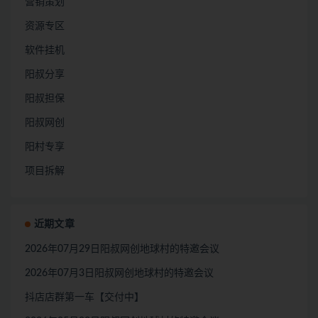
营销策划
资源专区
软件挂机
阳叔分享
阳叔担保
阳叔网创
阳村专享
项目拆解
近期文章
2026年07月29日阳叔网创地球村的特邀会议
2026年07月3日阳叔网创地球村的特邀会议
抖店店群第一车【交付中】