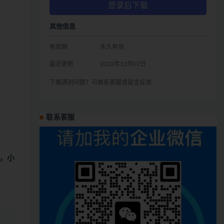
登录后下载
其他信息
有效期
永久有效
最近更新
2022年12月07日
下载遇到问题？可联系客服或留言反馈
联系客服
，小