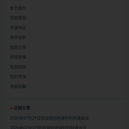
能力提升
营销策划
资源专区
软件挂机
阳叔分享
阳叔担保
阳叔网创
阳村专享
项目拆解
近期文章
2026年07月29日阳叔网创地球村的特邀会议
2026年07月3日阳叔网创地球村的特邀会议