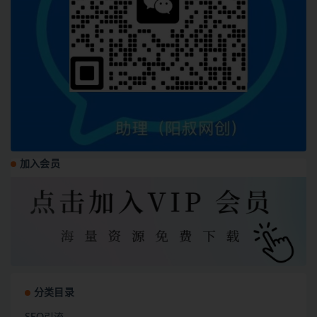
加入会员
分类目录