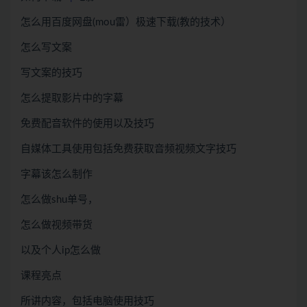
怎么用百度网盘(mou雷）极速下载(教的技术）
怎么写文案
写文案的技巧
怎么提取影片中的字幕
免费配音软件的使用以及技巧
自媒体工具使用包括免费获取音频视频文字技巧
字幕该怎么制作
怎么做shu单号，
怎么做视频带货
以及个人ip怎么做
课程亮点
所讲内容，包括电脑使用技巧