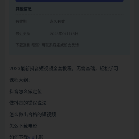
其他信息
有效期
永久有效
最近更新
2023年01月15日
下载遇到问题？可联系客服或留言反馈
2023最新抖音短视频全套教程，无需基础，轻松学习
课程大纲：
抖音怎么做定位
做抖音的错误说法
怎么做出合格的短视频
怎么下载电影
如何下载
vip
电影