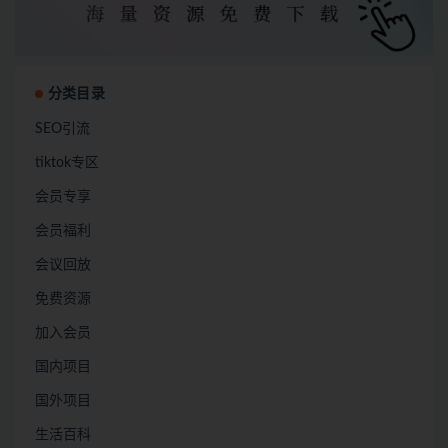
分类目录
SEO引流
tiktok专区
会员专享
会员福利
会议回放
免费资源
加入会员
国内项目
国外项目
生活百科