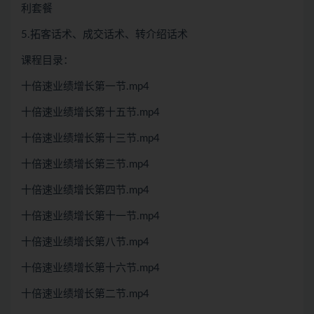
利套餐
5.拓客话术、成交话术、转介绍话术
课程目录：
十倍速业绩增长第一节.mp4
十倍速业绩增长第十五节.mp4
十倍速业绩增长第十三节.mp4
十倍速业绩增长第三节.mp4
十倍速业绩增长第四节.mp4
十倍速业绩增长第十一节.mp4
十倍速业绩增长第八节.mp4
十倍速业绩增长第十六节.mp4
十倍速业绩增长第二节.mp4