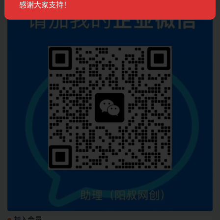
感谢大家支持！
加入会员