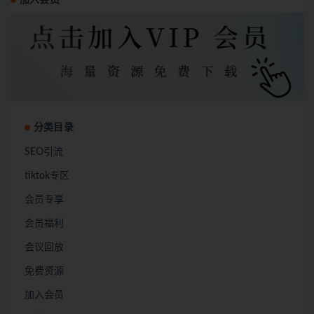
分类目录
SEO引流
tiktok专区
会员专享
会员福利
会议回放
免费资源
加入会员