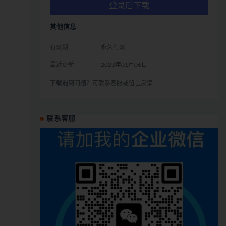
登录后下载
其他信息
有效期
永久有效
最近更新
2023年01月06日
下载遇到问题？可联系客服或留言反馈
联系客服