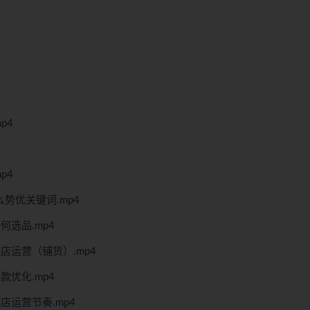
p4
p4
势优关键词.mp4
何选品.mp4
店运营（铺货）.mp4
款优化.mp4
店运营节奏.mp4