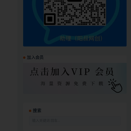
加入会员
搜索