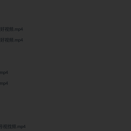
好视频.mp4
好视频.mp4
mp4
mp4
视找频.mp4