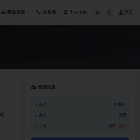
精品课程
联系我
个人中心
登录
资源信息
普通
28积分
的
会员
免费
会员
免费
推荐