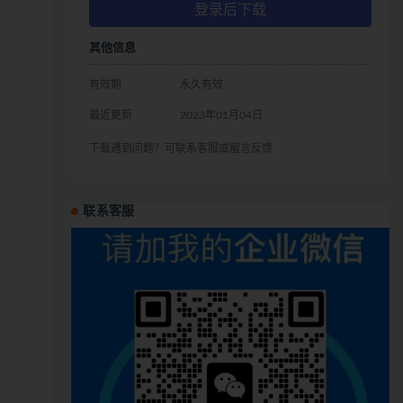
登录后下载
其他信息
有效期
永久有效
最近更新
2023年01月04日
下载遇到问题？可联系客服或留言反馈
联系客服