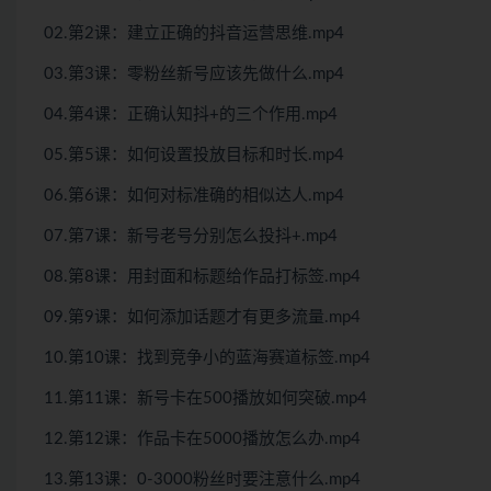
02.第2课：建立正确的抖音运营思维.mp4
03.第3课：零粉丝新号应该先做什么.mp4
04.第4课：正确认知抖+的三个作用.mp4
05.第5课：如何设置投放目标和时长.mp4
06.第6课：如何对标准确的相似达人.mp4
07.第7课：新号老号分别怎么投抖+.mp4
08.第8课：用封面和标题给作品打标签.mp4
09.第9课：如何添加话题才有更多流量.mp4
10.第10课：找到竞争小的蓝海赛道标签.mp4
11.第11课：新号卡在500播放如何突破.mp4
12.第12课：作品卡在5000播放怎么办.mp4
13.第13课：0-3000粉丝时要注意什么.mp4