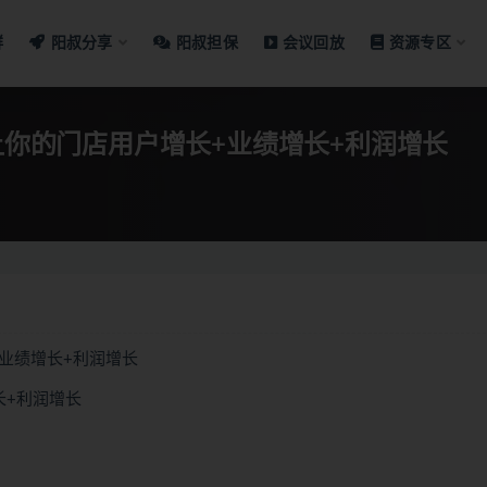
群
阳叔分享
阳叔担保
会议回放
资源专区
 让你的门店用户增长+业绩增长+利润增长
+业绩增长+利润增长
长+利润增长