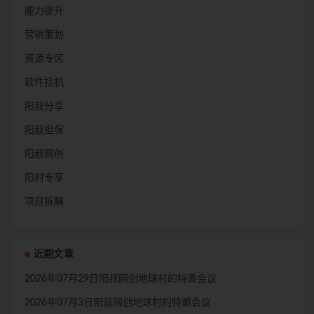
能力提升
营销策划
资源专区
软件挂机
阳叔分享
阳叔担保
阳叔网创
阳村专享
项目拆解
近期文章
2026年07月29日阳叔网创地球村的特邀会议
2026年07月3日阳叔网创地球村的特邀会议