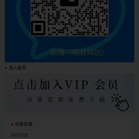
加入会员
分类目录
SEO引流