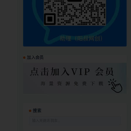
加入会员
搜索