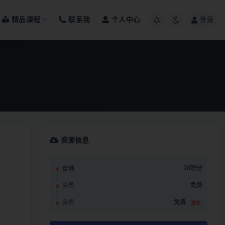
精品课程
联系我
个人中心
登录
资源信息
普通
28积分
会员
免费
会员
免费
推荐