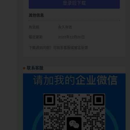
登录后下载
其他信息
有效期
永久有效
最近更新
2022年12月20日
下载遇到问题？可联系客服或留言反馈
联系客服