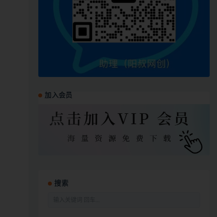
加入会员
搜索