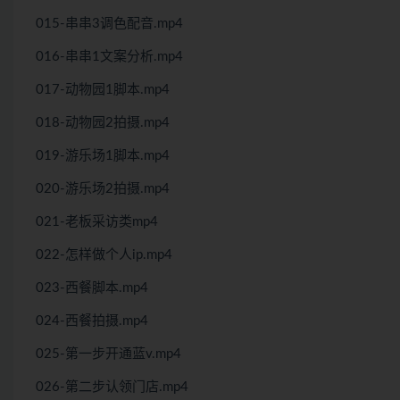
015-串串3调色配音.mp4
016-串串1文案分析.mp4
017-动物园1脚本.mp4
018-动物园2拍摄.mp4
019-游乐场1脚本.mp4
020-游乐场2拍摄.mp4
021-老板采访类mp4
022-怎样做个人ip.mp4
023-西餐脚本.mp4
024-西餐拍摄.mp4
025-第一步开通蓝v.mp4
026-第二步认领门店.mp4