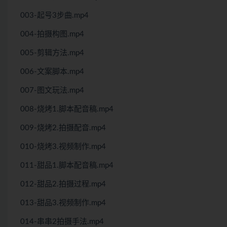
003-起号3步曲.mp4
004-拍摄构图.mp4
005-剪辑方法.mp4
006-文案脚本.mp4
007-图文玩法.mp4
008-烧烤1.脚本配音稿.mp4
009-烧烤2.拍摄配音.mp4
010-烧烤3.视频制作.mp4
011-甜品1.脚本配音稿.mp4
012-甜品2.拍摄过程.mp4
013-甜品3.视频制作.mp4
014-串串2拍摄手法.mp4