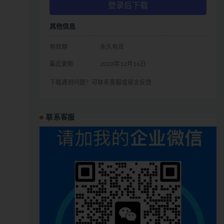
登录后下载
其他信息
有效期
永久有效
最近更新
2022年12月16日
下载遇到问题？可联系客服或留言反馈
联系客服