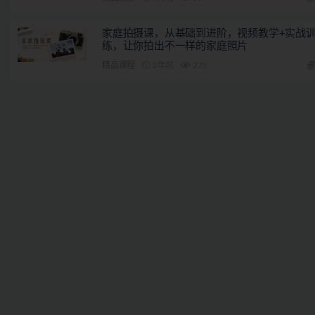
家庭拍摄课，从基础到进阶，视频教学+实战
练，让你拍出不一样的家庭照片
精品课程
2年前
275