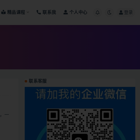
精品课程
联系我
个人中心
登录
联系客服
，一