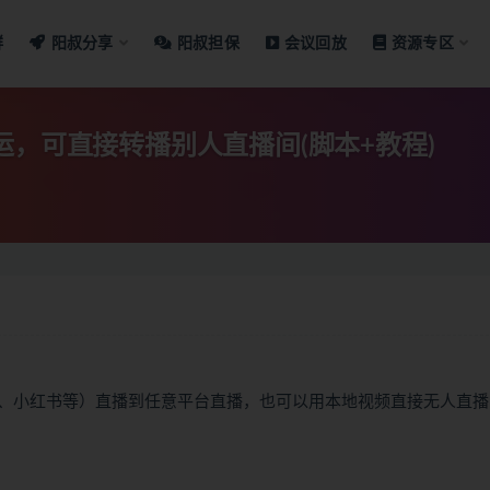
群
阳叔分享
阳叔担保
会议回放
资源专区
运，可直接转播别人直播间(脚本+教程)
、小红书等）直播到任意平台直播，也可以用本地视频直接无人直播