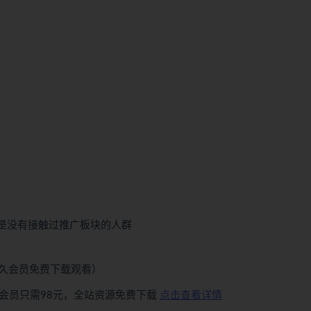
但是没有接触过推广板块的人群
久会员免费下载观看）
会员只需98元，全站资源免费下载
点击查看详情