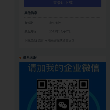
登录后下载
其他信息
有效期
永久有效
最近更新
2022年12月07日
下载遇到问题？可联系客服或留言反馈
联系客服