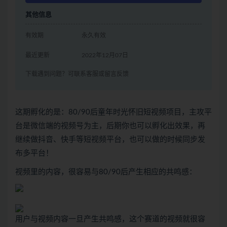
其他信息
有效期
永久有效
最近更新
2022年12月07日
下载遇到问题？可联系客服或留言反馈
这期孵化的是：80/90后童年时光怀旧短视频项目，主攻平
台是微信端的视频号为主，后期你也可以孵化出效果，再
继续做抖音、快手等短视频平台，也可以做的时候同步发
布多平台！
视频里的内容，很容易与80/90后产生相应的共鸣感：
用户与视频内容一旦产生共鸣感，这个赛道的视频就很容