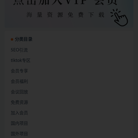
分类目录
SEO引流
tiktok专区
会员专享
会员福利
会议回放
免费资源
加入会员
国内项目
国外项目