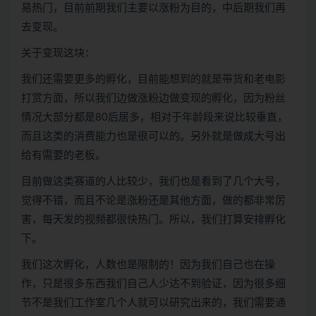
易热门，目前前期我们主要以涨粉为目的，中后期我们再
去变现。
关于变现这块：
我们还需要更多的孵化，目前能想到的就是带货和老电影
打赏方面，所以我们边做涨粉边做变现的孵化，因为粉丝
情况大部分都是80后居多，相对于年龄段来说比较垂直，
而且这类的消费能力也是很可以的。另外就是做成大号出
给有需要的老板。
目前做这类赛道的人比较少，我们也是看到了几个大号，
觉得不错，而且不论是涨粉还是其他方面，做的都非常厉
害，每天发的视频都很快热门。所以，我们打算安排孵化
下。
我们这次孵化，人数也是限制的！因为我们自己也在操
作，只是很多东西我们自己人少达不到验证，因为很多细
节不是我们工作室几个人就可以研究出来的，我们需要通