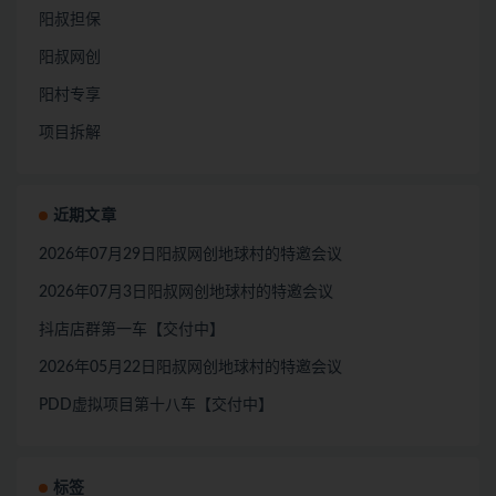
阳叔担保
阳叔网创
阳村专享
项目拆解
近期文章
2026年07月29日阳叔网创地球村的特邀会议
2026年07月3日阳叔网创地球村的特邀会议
抖店店群第一车【交付中】
2026年05月22日阳叔网创地球村的特邀会议
PDD虚拟项目第十八车【交付中】
标签