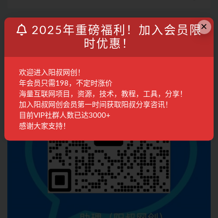
联系客服
×
2025年重磅福利！加入会员限
时优惠！
欢迎进入阳叔网创！
年会员只需198，不定时涨价
海量互联网项目，资源，技术，教程，工具，分享！
加入阳叔网创会员第一时间获取阳叔分享咨讯！
目前VIP社群人数已达3000+
感谢大家支持！