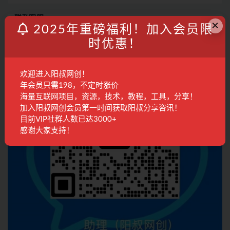
联系客服
×
2025年重磅福利！加入会员限
时优惠！
欢迎进入阳叔网创！
年会员只需198，不定时涨价
海量互联网项目，资源，技术，教程，工具，分享！
加入阳叔网创会员第一时间获取阳叔分享咨讯！
目前VIP社群人数已达3000+
感谢大家支持！