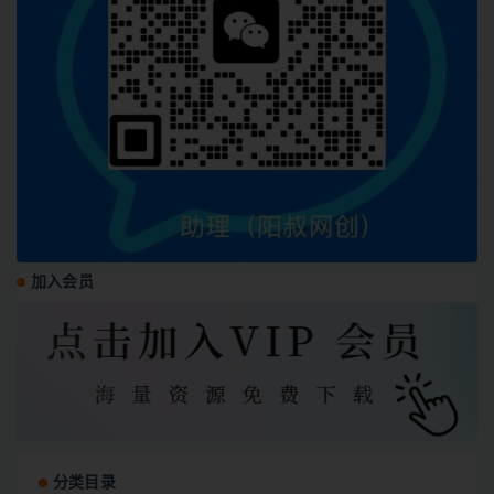
加入会员
分类目录