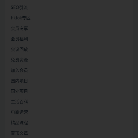
SEO引流
tiktok专区
会员专享
会员福利
会议回放
免费资源
加入会员
国内项目
国外项目
生活百科
电商运营
精品课程
置顶文章