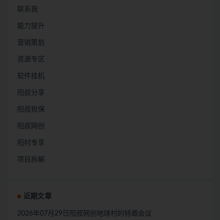
联系我
能力提升
营销策划
资源专区
软件挂机
阳叔分享
阳叔担保
阳叔网创
阳村专享
项目拆解
近期文章
2026年07月29日阳叔网创地球村的特邀会议