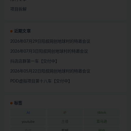
项目拆解
近期文章
2026年07月29日阳叔网创地球村的特邀会议
2026年07月3日阳叔网创地球村的特邀会议
抖店店群第一车【交付中】
2026年05月22日阳叔网创地球村的特邀会议
PDD虚拟项目第十八车【交付中】
标签
AI
IP
tiktok
youtube
主播
亚马逊