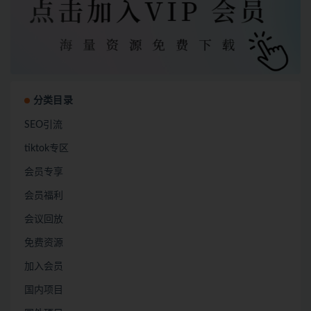
分类目录
SEO引流
tiktok专区
会员专享
会员福利
会议回放
免费资源
加入会员
国内项目