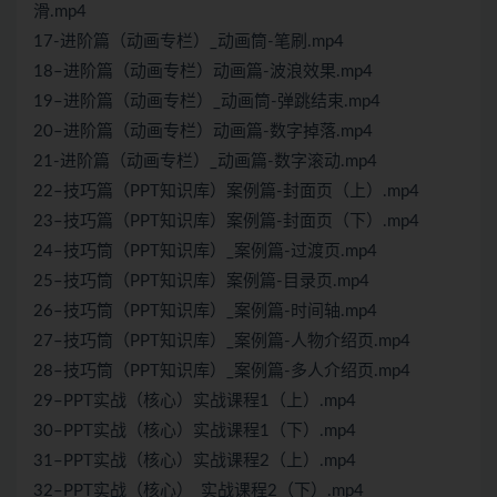
滑.mp4
17-进阶篇（动画专栏）_动画筒-笔刷.mp4
18–进阶篇（动画专栏）动画篇-波浪效果.mp4
19–进阶篇（动画专栏）_动画筒-弹跳结束.mp4
20–进阶篇（动画专栏）动画篇-数字掉落.mp4
21-进阶篇（动画专栏）_动画篇-数字滚动.mp4
22–技巧篇（PPT知识库）案例篇-封面页（上）.mp4
23–技巧篇（PPT知识库）案例篇-封面页（下）.mp4
24–技巧筒（PPT知识库）_案例篇-过渡页.mp4
25–技巧筒（PPT知识库）案例篇-目录页.mp4
26–技巧筒（PPT知识库）_案例篇-时间轴.mp4
27–技巧筒（PPT知识库）_案例篇-人物介绍页.mp4
28–技巧筒（PPT知识库）_案例篇-多人介绍页.mp4
29–PPT实战（核心）实战课程1（上）.mp4
30–PPT实战（核心）实战课程1（下）.mp4
31–PPT实战（核心）实战课程2（上）.mp4
32–PPT实战（核心）_实战课程2（下）.mp4