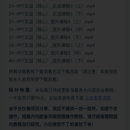
33–PPT实战（核心）_实战课程3（上）.mp4
34–PPT实战（核心）_实战课程3（下）.mp4
35–PPT实战（核心）提升课程4（上）.mp4
36–PPT实战（核心）_提升课程4（中）.mp4
37–PPT实战（核心）提升课程4（下）.mp4
38–PPT实战（核心）_提升课程5（上）.mp4
39–PPT实战（核心）提升课程5（中）.mp4
40–PPT实战（核心）_提升课程5（下）.mp4
想看详细教程下载请看右边下载内容（请注意：年度会员
和永久会员免费下载观看）
限 时 特 惠：
本站每日持续更新海量各大内部创业教程，
一年会员只需98元，全站资源免费下载
点击查看详情
本平台仅做项目分享，项目不提供一对一指导，如果不会
操作，网盘内均配备详细视频操作教程，请仔细查看网盘
内教程自行研究，小白接受不了的请勿下单！