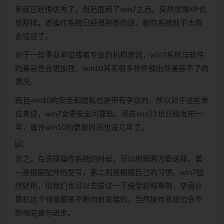
系统已经很优秀了，但后面用了win7之后，突然觉得XP也
就那样。老操作系统已经很熟悉的话，新的系统就不太想
去适应了。
对于一些事业单位或者专业的机构来说，win7系统与软件
的兼容性会更加强，win10其实很多软件都出现兼容不了的
情况。
而且win10的安全和隐私也是带有争议的，所以对于这些单
位来说，win7会更安全可靠些。现在win11也已经发布一
年，或许win10的更新时间也没几年了。
总之，在选择操作系统的时候，可以根据两方面选择，第
一是根据配件的型号，第二则是根据自己的习惯。win7固
然好用，但我们也可以去尝试一下接受新鲜事物，毕竟计
算机这个领域都是不断向前发展的，当然操作系统也会不
断地完善与进步。