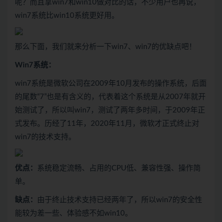
呢？而且拿win7和win10做对比的话，不少用户也再说，
win7系统比win10系统更好用。
那么下面，我们就来分析一下win7、win7的优缺点吧！
Win7
系统：
win7系统是微软公司在2009年10月发布的操作系统，后面
的尾数“7”也是有含义的，代表着这个系统是从2007年就开
始测试了，所以叫win7，测试了两年多时间，于2009年正
式发布。历经了11年，2020年11月，微软才正式终止对
win7的技术支持。
优点：
系统稳定流畅、占用的CPU低、兼容性强、操作简
单。
缺点：
由于终止技术支持已经两年了，所以win7的安全性
能较为差一些、体验感不如win10。