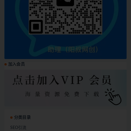
加入会员
分类目录
SEO引流