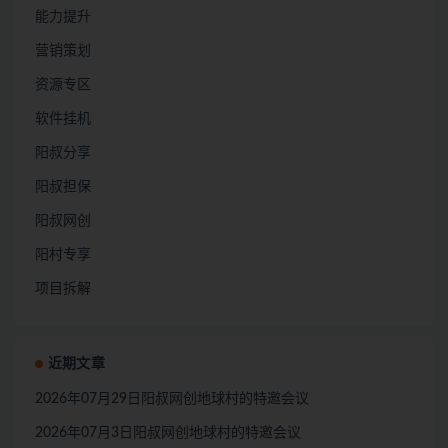
能力提升
营销策划
资源专区
软件挂机
阳叔分享
阳叔担保
阳叔网创
阳村专享
项目拆解
近期文章
2026年07月29日阳叔网创地球村的特邀会议
2026年07月3日阳叔网创地球村的特邀会议