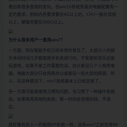
看出有很多直观的变化。但win10系统安装对电脑配置有一
定的要求，例如内存要求要在4G以上的，CPU一般在双核
以上，硬盘也要在500G以上。
为什么很多用户一直用
win7
？
一方面，现在智能手机已经非常的普及了，大部分人的娱
乐休闲时间几乎都是用手机来进行的，不管是听音乐还是
玩游戏，如果不是工作需要的话，估计都没几个人想用电
脑，电脑大部分只会用来办公或者玩一些大型的网游。所
以，在这种情况下，win7系统基本上已经足够了。
另一方面可能是使用习惯的问题，当习惯了一种操作系统
后，如果再用其他的系统，第一时间会觉得别扭、不适
应。
就好像有些人一开始用XP系统一样，没有win7之前觉得XP