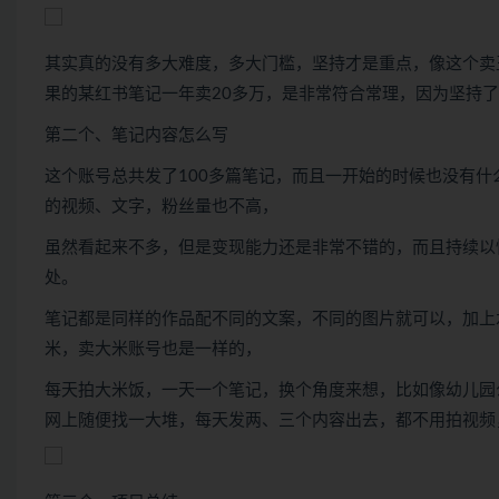
其实真的没有多大难度，多大门槛，坚持才是重点，像这个卖
果的某红书笔记一年卖20多万，是非常符合常理，因为坚持
第二个、笔记内容怎么写
这个账号总共发了100多篇笔记，而且一开始的时候也没有
的视频、文字，粉丝量也不高，
虽然看起来不多，但是变现能力还是非常不错的，而且持续以
处。
笔记都是同样的作品配不同的文案，不同的图片就可以，加上
米，卖大米账号也是一样的，
每天拍大米饭，一天一个笔记，换个角度来想，比如像幼儿园
网上随便找一大堆，每天发两、三个内容出去，都不用拍视频