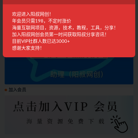
欢迎进入阳叔网创！
年会员只需198，不定时涨价
海量互联网项目，资源，技术，教程，工具，分享！
加入阳叔网创会员第一时间获取阳叔分享咨讯！
目前VIP社群人数已达3000+
感谢大家支持！
加入会员