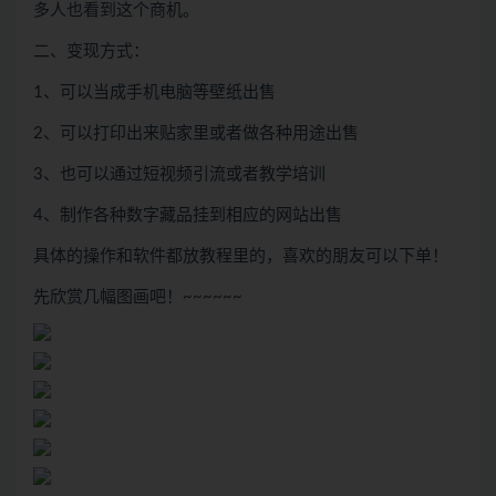
多人也看到这个商机。
二、变现方式：
1、可以当成手机电脑等壁纸出售
2、可以打印出来贴家里或者做各种用途出售
3、也可以通过短视频引流或者教学培训
4、制作各种数字藏品挂到相应的网站出售
具体的操作和软件都放教程里的，喜欢的朋友可以下单！
先欣赏几幅图画吧！~~~~~~