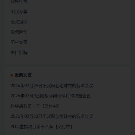
软件挂机
阳叔分享
阳叔担保
阳叔网创
阳村专享
项目拆解
近期文章
2026年07月29日阳叔网创地球村的特邀会议
2026年07月3日阳叔网创地球村的特邀会议
抖店店群第一车【交付中】
2026年05月22日阳叔网创地球村的特邀会议
PDD虚拟项目第十八车【交付中】