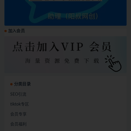
加入会员
分类目录
SEO引流
tiktok专区
会员专享
会员福利