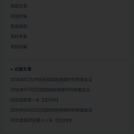
阳叔分享
阳叔担保
阳叔网创
阳村专享
项目拆解
近期文章
2026年07月29日阳叔网创地球村的特邀会议
2026年07月3日阳叔网创地球村的特邀会议
抖店店群第一车【交付中】
2026年05月22日阳叔网创地球村的特邀会议
PDD虚拟项目第十八车【交付中】