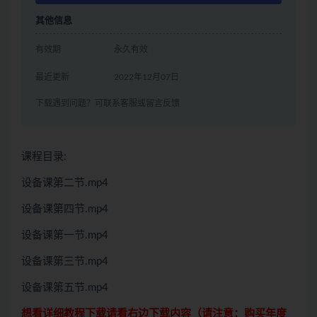
其他信息
有效期
永久有效
最近更新
2022年12月07日
下载遇到问题？可联系客服或留言反馈
课程目录:
设备课第二节.mp4
设备课第四节.mp4
设备课第一节.mp4
设备课第三节.mp4
设备课第五节.mp4
想看详细教程下载请看右边下载内容（请注意：
购买
年度