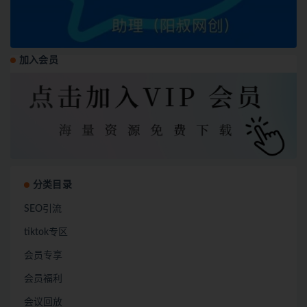
加入会员
分类目录
SEO引流
tiktok专区
会员专享
会员福利
会议回放