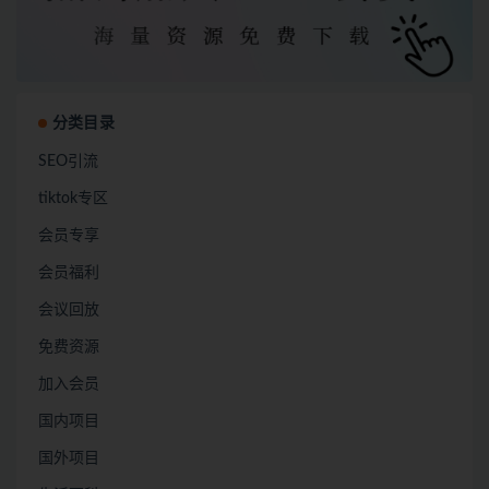
分类目录
SEO引流
tiktok专区
会员专享
会员福利
会议回放
免费资源
加入会员
国内项目
国外项目