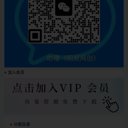
加入会员
分类目录