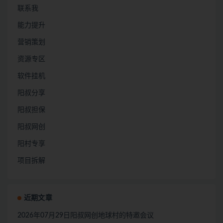
联系我
能力提升
营销策划
资源专区
软件挂机
阳叔分享
阳叔担保
阳叔网创
阳村专享
项目拆解
近期文章
2026年07月29日阳叔网创地球村的特邀会议