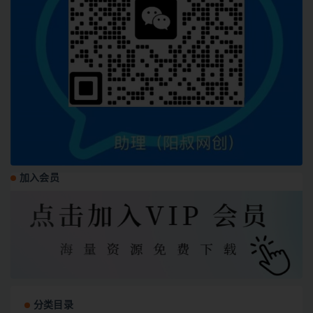
加入会员
分类目录