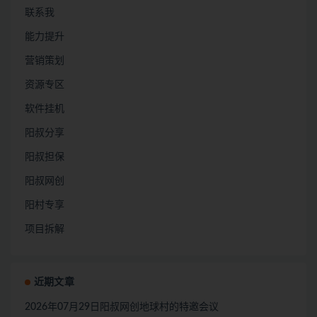
联系我
能力提升
营销策划
资源专区
软件挂机
阳叔分享
阳叔担保
阳叔网创
阳村专享
项目拆解
近期文章
2026年07月29日阳叔网创地球村的特邀会议