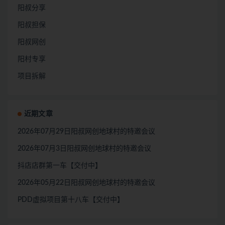
阳叔分享
阳叔担保
阳叔网创
阳村专享
项目拆解
近期文章
2026年07月29日阳叔网创地球村的特邀会议
2026年07月3日阳叔网创地球村的特邀会议
抖店店群第一车【交付中】
2026年05月22日阳叔网创地球村的特邀会议
PDD虚拟项目第十八车【交付中】