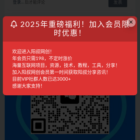
登录...
后才能评论
×
2025年重磅福利！加入会员限
联系客服
时优惠！
欢迎进入阳叔网创！
年会员只需198，不定时涨价
海量互联网项目，资源，技术，教程，工具，分享！
加入阳叔网创会员第一时间获取阳叔分享咨讯！
目前VIP社群人数已达3000+
感谢大家支持！