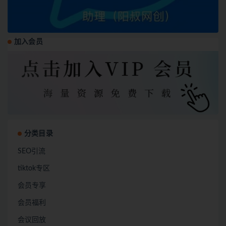
加入会员
分类目录
SEO引流
tiktok专区
会员专享
会员福利
会议回放