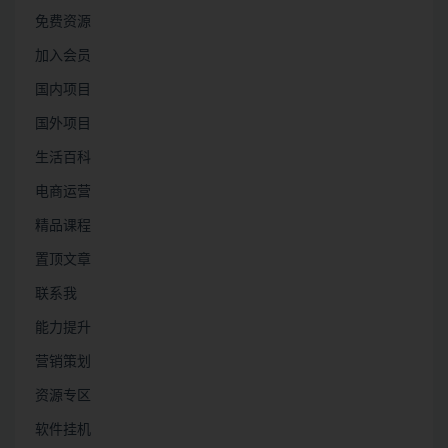
免费资源
加入会员
国内项目
国外项目
生活百科
电商运营
精品课程
置顶文章
联系我
能力提升
营销策划
资源专区
软件挂机