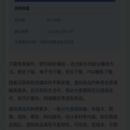
其他信息
有效期
永久有效
最近更新
2022年12月07日
下载遇到问题？可联系客服或留言反馈
只需简单操作，即可轻松赚钱 – 适合新手的副业赚钱方
法，壁纸下载，电子书下载，音乐下载，PSD模板下载
随着互联网和自媒体的不断发展，虚拟商品的种类也变得
越来越多。在日常的生活中，想必大家都购买过游戏金
币，软件扩展包，网络服务等虚拟商品。
虚拟商品的种类繁多，一般分为游戏装备，充值卡，图
像，视频，模型，网站服务，设计素材等内容。和实物商
品相比，虚拟商品具有可复制性，可修改，低成本，无需