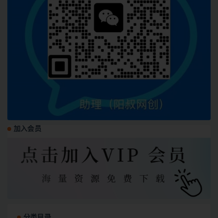
加入会员
分类目录