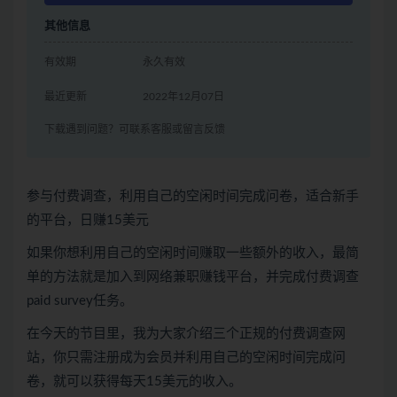
其他信息
有效期
永久有效
最近更新
2022年12月07日
下载遇到问题？可联系客服或留言反馈
参与付费调查，利用自己的空闲时间完成问卷，适合新手
的平台，日赚15美元
如果你想利用自己的空闲时间赚取一些额外的收入，最简
单的方法就是加入到网络兼职赚钱平台，并完成付费调查
paid survey任务。
在今天的节目里，我为大家介绍三个正规的付费调查网
站，你只需注册成为会员并利用自己的空闲时间完成问
卷，就可以获得每天15美元的收入。